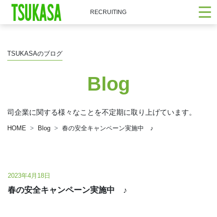
RECRUITING
TSUKASAのブログ
Blog
司企業に関する様々なことを不定期に取り上げています。
HOME
Blog
春の安全キャンペーン実施中 ♪
2023年4月18日
春の安全キャンペーン実施中 ♪