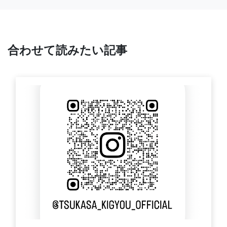
合わせて読みたい記事