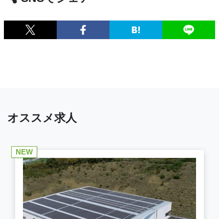
オススメ求人
NEW