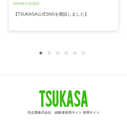
2025年12月26日
【TSUKASA公式SNSを開設しました】
司企業株式会社 経験者採用サイト 採用サイト