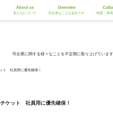
About us
Overview
Cultu
私たちについて
司企業はこんな会社です
制度・環境
司企業に関する様々なことを不定期に取り上げていま
ット 社員用に優先確保！
のチケット 社員用に優先確保！