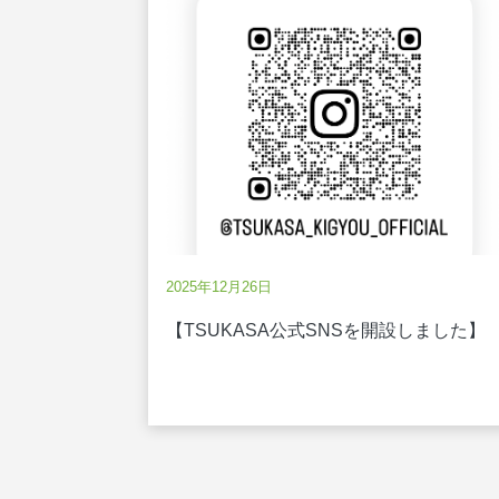
2025年12月26日
【TSUKASA公式SNSを開設しました】