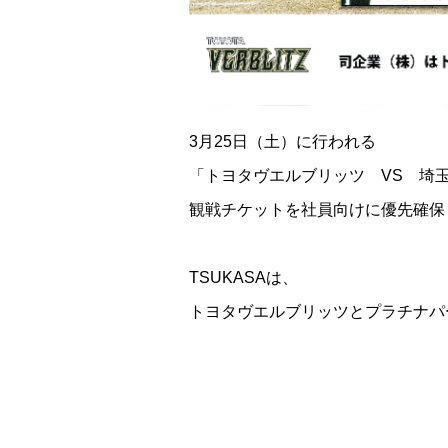
3月25日（土）に行われる
「トヨタヴエルブリッツ VS 埼
観戦チケットを社員向けに優先確保
TSUKASAは、
トヨタヴエルブリッツとプラチナパ