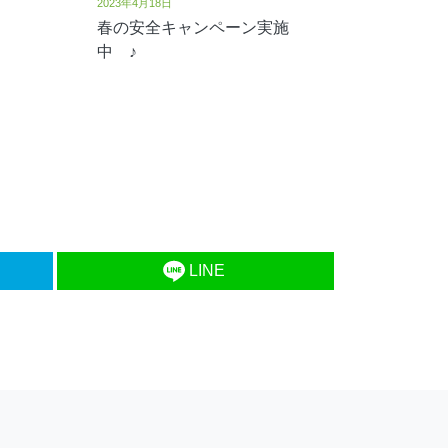
2023年4月18日
春の安全キャンペーン実施
中 ♪
LINE