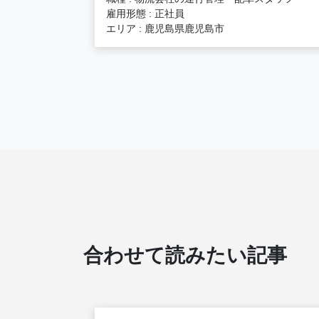
雇用形態 : 正社員
エリア : 鹿児島県鹿児島市
合わせて読みたい記事