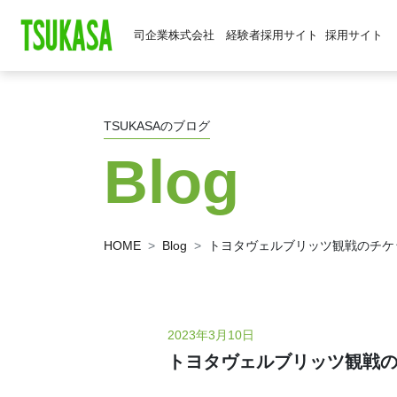
司企業株式会社 経験者採用サイト
採用サイト
TSUKASAのブログ
Blog
HOME
Blog
トヨタヴェルブリッツ観戦のチケ
2023年3月10日
トヨタヴェルブリッツ観戦