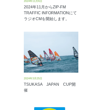
2024年11月6日
2024年11月からZIP-FM
TRAFFIC INFORMATIONにて
ラジオCMを開始します。
2024年3月25日
TSUKASA JAPAN CUP開
催