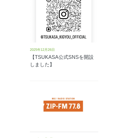
2025年12月26日
【TSUKASA公式SNSを開設
しました】