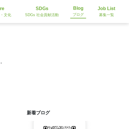
Blog
re
SDGs
Job List
ブログ
・文化
SDGs 社会貢献活動
募集一覧
す。
新着ブログ