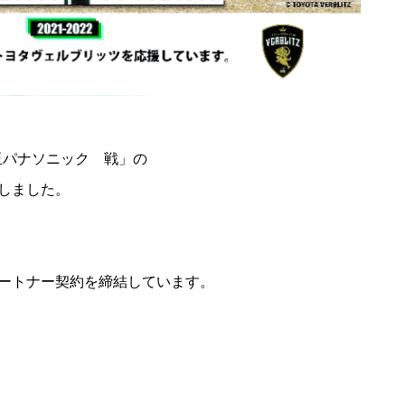
玉パナソニック 戦」の
しました。
ートナー契約を締結しています。