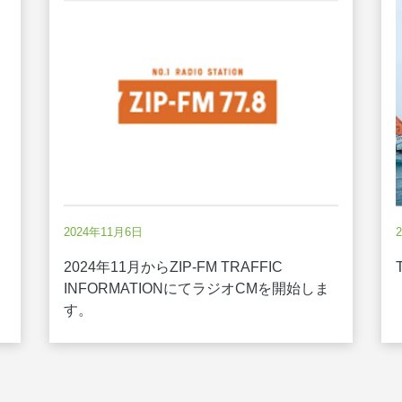
2024年11月6日
2024年11月からZIP-FM TRAFFIC
INFORMATIONにてラジオCMを開始しま
す。