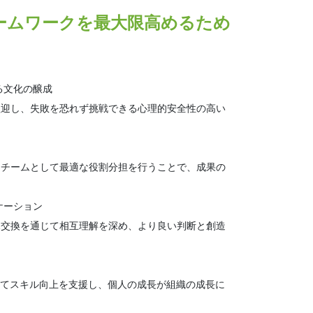
ームワークを最大限高めるため
る文化の醸成
迎し、失敗を恐れず挑戦できる心理的安全性の高い
チームとして最適な役割分担を行うことで、成果の
ケーション
交換を通じて相互理解を深め、より良い判断と創造
じてスキル向上を支援し、個人の成長が組織の成長に