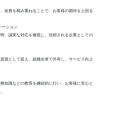
、改善を積み重ねることで、お客様の期待を上回る
ケーション
明、誠実な対応を徹底し、信頼される企業としての
資源として捉え、組織全体で共有し、サービス向上
務知識などの教育を継続的に行い、お客様に安心と
る。