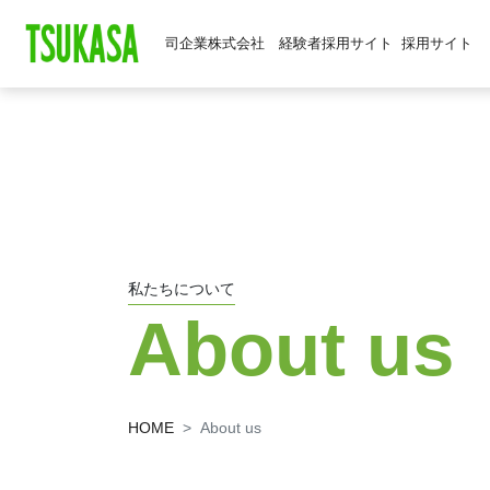
司企業株式会社 経験者採用サイト
採用サイト
私たちについて
About us
HOME
About us