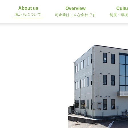
About us
Overview
Cultu
私たちについて
司企業はこんな会社です
制度・環境