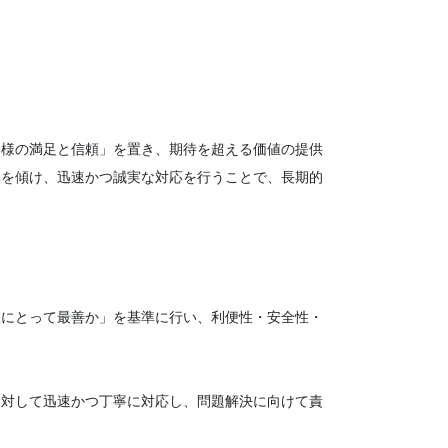
客様の満足と信頼」を置き、期待を超える価値の提供
耳を傾け、迅速かつ誠実な対応を行うことで、長期的
。
にとって最善か」を基準に行い、利便性・安全性・
対して迅速かつ丁寧に対応し、問題解決に向けて責