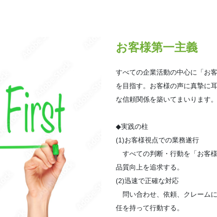
お客様第一主義
すべての企業活動の中心に「お
を目指す。お客様の声に真摯に
な信頼関係を築いてまいります
◆実践の柱
(1)お客様視点での業務遂行
すべての判断・行動を「お客様
品質向上を追求する。
(2)迅速で正確な対応
問い合わせ、依頼、クレームに
任を持って行動する。