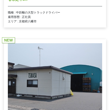
職種 : 中距離の大型トラックドライバー
雇用形態 : 正社員
エリア : 京都府八幡市
NEW