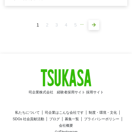
...
1
2
3
4
5
司企業株式会社 経験者採用サイト 採用サイト
私たちについて
司企業はこんな会社です
制度・環境・文化
SDGs 社会貢献活動
ブログ
募集一覧
プライバシーポリシー
会社概要