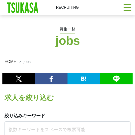
RECRUITING
募集一覧
jobs
HOME
jobs
求人を絞り込む
絞り込みキーワード