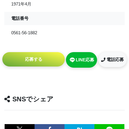
1971年4月
電話番号
0561-56-1882
応募する
電話応募
LINE応募
SNSでシェア