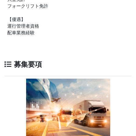
フォークリフト免許
【優遇】
運行管理者資格
配車業務経験
募集要項