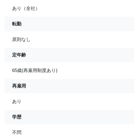
あり（全社）
転勤
原則なし
定年齢
65歳(再雇用制度あり)
再雇用
あり
学歴
不問