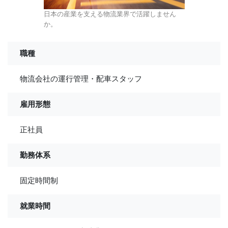
日本の産業を支える物流業界で活躍しません
か。
職種
物流会社の運行管理・配車スタッフ
雇用形態
正社員
勤務体系
固定時間制
就業時間