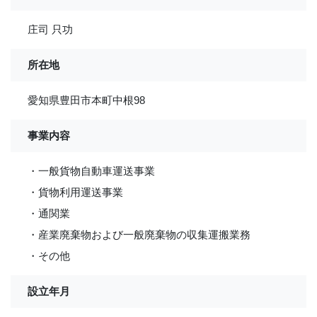
庄司 只功
所在地
愛知県豊田市本町中根98
事業内容
・一般貨物自動車運送事業
・貨物利用運送事業
・通関業
・産業廃棄物および一般廃棄物の収集運搬業務
・その他
設立年月