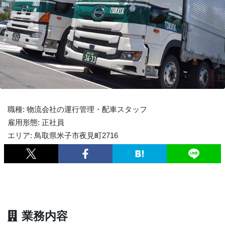
職種: 物流会社の運行管理・配車スタッフ
雇用形態: 正社員
エリア: 鳥取県米子市夜見町2716
業務内容