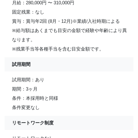
月給：280,000円 〜 310,000円
固定残業：なし
賞与：賞与年2回 (8月・12月)※業績/入社時期による
※給与額はあくまでも目安の金額で経験や年齢により異
なります。
※残業手当等各種手当を含む目安金額です。
試用期間
試用期間：あり
期間：3ヶ月
条件：本採用時と同様
条件変更なし
リモートワーク制度