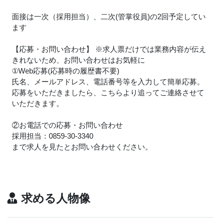
面接は一次（採用担当）、二次(管掌役員)の2回予定してい
ます
【応募・お問い合わせ】 ※求人票だけでは業務内容が伝え
きれないため、お問い合わせはお気軽に
①Web応募(応募時の履歴書不要)
氏名、メールアドレス、電話番号等を入力して簡単応募。
応募をいただきましたら、こちらより追ってご連絡させて
いただきます。
②お電話での応募・お問い合わせ
採用担当：0859-30-3340
まで求人を見たとお問い合わせください。
求める人物像