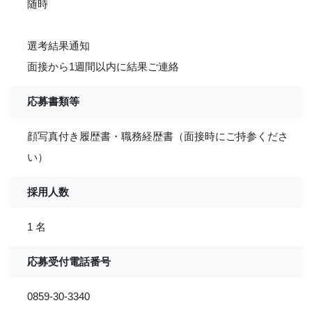
随時
選考結果通知
面接から1週間以内に結果ご連絡
応募書類等
顔写真付き履歴書・職務経歴書（面接時にご持参くださ
い）
採用人数
1 名
応募受付電話番号
0859-30-3340