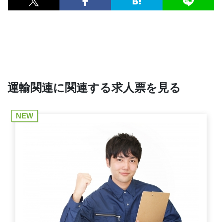
運輸関連に関連する求人票を見る
NEW