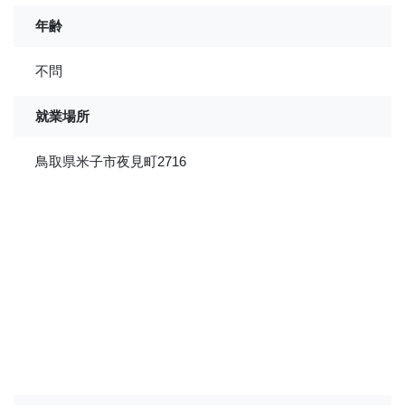
年齢
不問
就業場所
鳥取県米子市夜見町2716