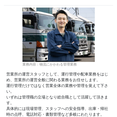
業務内容：物流にかかわる管理業務
営業所の運営スタッフとして、運行管理や配車業務をはじ
め、営業所の運営全般に関わる業務をお任せします。
運行管理だけではなく営業全体の業務や管理を覚えて下さ
い。
いずれは管理職の立場となり総合職として活躍して頂きま
す。
具体的には現場管理、スタッフへの安全指導、出庫・帰社
時の点呼、電話対応・書類管理など多岐にわたります。