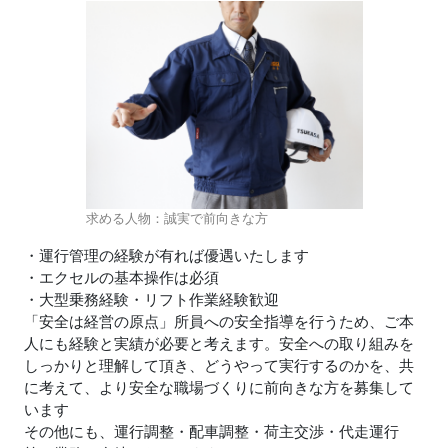
求める人物：誠実で前向きな方
・運行管理の経験が有れば優遇いたします
・エクセルの基本操作は必須
・大型乗務経験・リフト作業経験歓迎
「安全は経営の原点」所員への安全指導を行うため、ご本
人にも経験と実績が必要と考えます。安全への取り組みを
しっかりと理解して頂き、どうやって実行するのかを、共
に考えて、より安全な職場づくりに前向きな方を募集して
います
その他にも、運行調整・配車調整・荷主交渉・代走運行