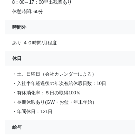
8：00～17：00早出残業あり
休憩時間: 60分
時間外
あり ４０時間/月程度
休日
・土、日曜日（会社カレンダーによる）
・入社半年経過後の年次有給休暇日数：10日
・有休消化率：５日の取得100％
・長期休暇あり(GW・お盆・年末年始）
・年間休日：121日
給与