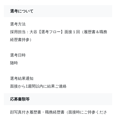
選考について
選考方法
採用担当：大谷【選考フロー】面接１回（履歴書＆職務
経歴書持参）
選考日時
随時
選考結果通知
面接から1週間以内に結果ご連絡
応募書類等
顔写真付き履歴書・職務経歴書（面接時にご持参くださ