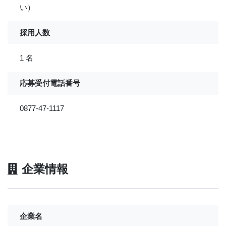
い）
採用人数
1 名
応募受付電話番号
0877-47-1117
企業情報
企業名