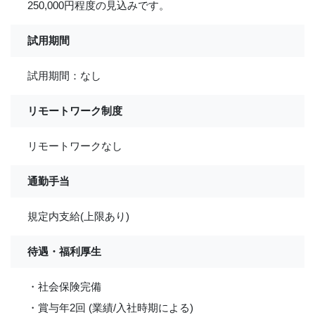
250,000円程度の見込みです。
試用期間
試用期間：なし
リモートワーク制度
リモートワークなし
通勤手当
規定内支給(上限あり)
待遇・福利厚生
・社会保険完備
・賞与年2回 (業績/入社時期による)