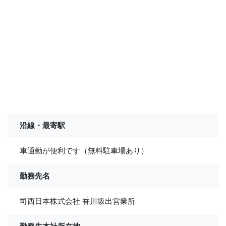
沿線・最寄駅
車通勤が便利です（無料駐車場あり）
勤務先名
司西日本株式会社 香川坂出営業所