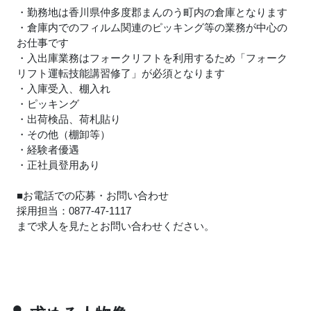
・勤務地は香川県仲多度郡まんのう町内の倉庫となります
・倉庫内でのフィルム関連のピッキング等の業務が中心の
お仕事です
・入出庫業務はフォークリフトを利用するため「フォーク
リフト運転技能講習修了」が必須となります
・入庫受入、棚入れ
・ピッキング
・出荷検品、荷札貼り
・その他（棚卸等）
・経験者優遇
・正社員登用あり
■お電話での応募・お問い合わせ
採用担当：0877-47-1117
まで求人を見たとお問い合わせください。