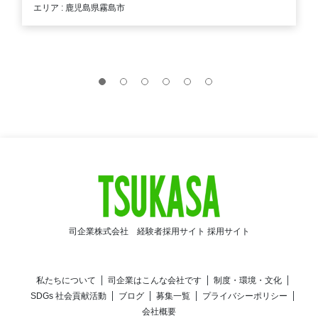
エリア : 鹿児島県霧島市
司企業株式会社 経験者採用サイト 採用サイト
私たちについて
司企業はこんな会社です
制度・環境・文化
SDGs 社会貢献活動
ブログ
募集一覧
プライバシーポリシー
会社概要