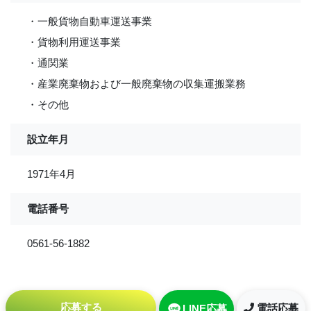
・一般貨物自動車運送事業
・貨物利用運送事業
・通関業
・産業廃棄物および一般廃棄物の収集運搬業務
・その他
設立年月
1971年4月
電話番号
0561-56-1882
応募する
電話応募
LINE応募