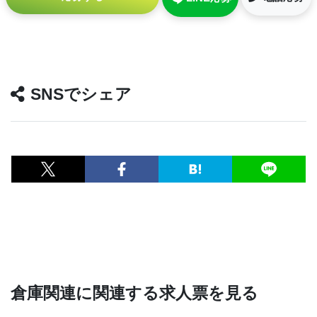
SNSでシェア
倉庫関連に関連する求人票を見る