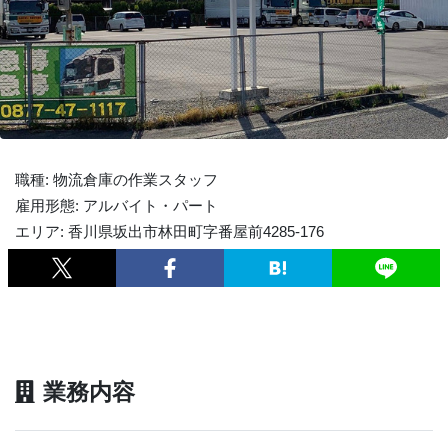
職種: 物流倉庫の作業スタッフ
雇用形態: アルバイト・パート
エリア: 香川県坂出市林田町字番屋前4285-176
業務内容