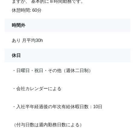
ますが、 基本的に８時間勤務です。
休憩時間: 60分
時間外
あり 月平均30h
休日
・日曜日・祝日・その他（週休二日制）
・会社カレンダーによる
・入社半年経過後の年次有給休暇日数：10日
（付与日数は週内勤務日数による）