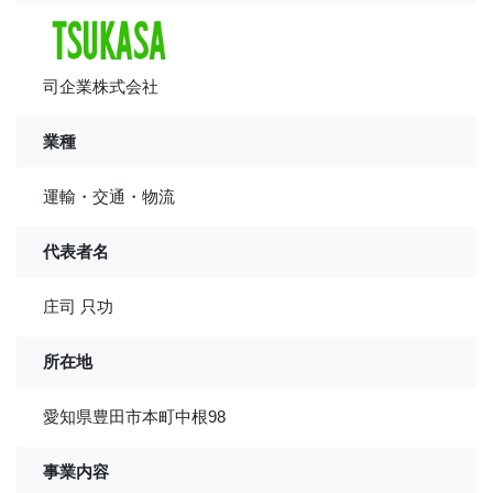
司企業株式会社
業種
運輸・交通・物流
代表者名
庄司 只功
所在地
愛知県豊田市本町中根98
事業内容