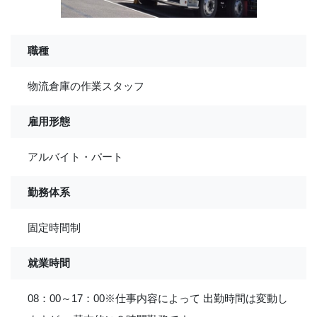
職種
物流倉庫の作業スタッフ
雇用形態
アルバイト・パート
勤務体系
固定時間制
就業時間
08：00～17：00※仕事内容によって 出勤時間は変動し