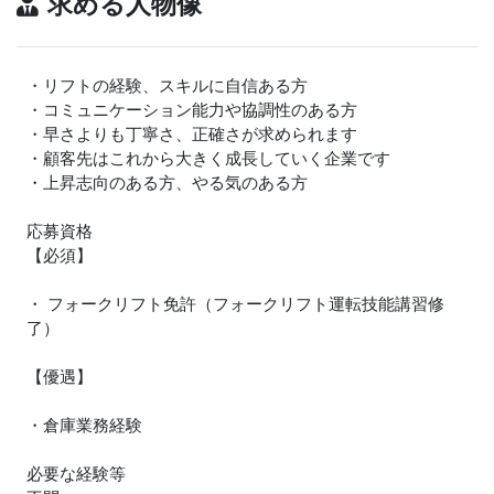
求める人物像
・リフトの経験、スキルに自信ある方
・コミュニケーション能力や協調性のある方
・早さよりも丁寧さ、正確さが求められます
・顧客先はこれから大きく成長していく企業です
・上昇志向のある方、やる気のある方
応募資格
【必須】
・ フォークリフト免許（フォークリフト運転技能講習修
了）
【優遇】
・倉庫業務経験
必要な経験等