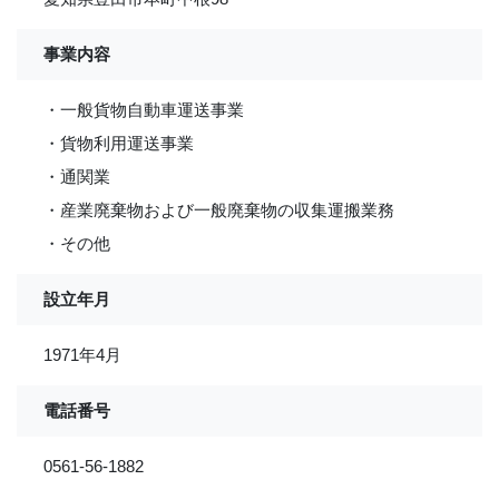
事業内容
・一般貨物自動車運送事業
・貨物利用運送事業
・通関業
・産業廃棄物および一般廃棄物の収集運搬業務
・その他
設立年月
1971年4月
電話番号
0561-56-1882