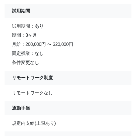
試用期間
試用期間：あり
期間：3ヶ月
月給：200,000円 〜 320,000円
固定残業：なし
条件変更なし
リモートワーク制度
リモートワークなし
通勤手当
規定内支給(上限あり)