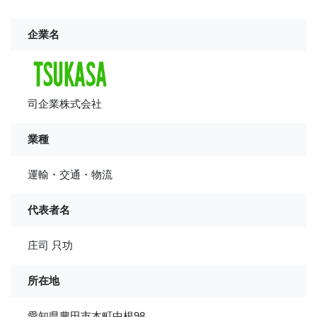
企業名
司企業株式会社
業種
運輸・交通・物流
代表者名
庄司 只功
所在地
愛知県豊田市本町中根98