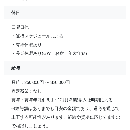
休日
日曜日他
・運行スケジュールによる
・有給休暇あり
・長期休暇あり(GW・お盆・年末年始)
給与
月給：250,000円 〜 320,000円
固定残業：なし
賞与：賞与年2回 (8月・12月)※業績/入社時期による
※給与額はあくまでも目安の金額であり、選考を通じて
上下する可能性があります。経験や資格に応じてますの
で相談しましょう。