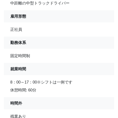
中距離の中型トラックドライバー
雇用形態
正社員
勤務体系
固定時間制
就業時間
8：00～17：00※シフトは一例です
休憩時間: 60分
時間外
残業あり