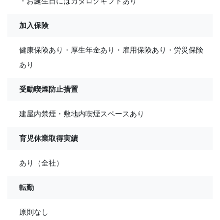
・お誕生日にはカタログギフトあり
加入保険
健康保険あり・厚生年金あり・雇用保険あり・労災保険
あり
受動喫煙防止措置
建屋内禁煙・敷地内喫煙スペースあり
育児休業取得実績
あり（全社）
転勤
原則なし