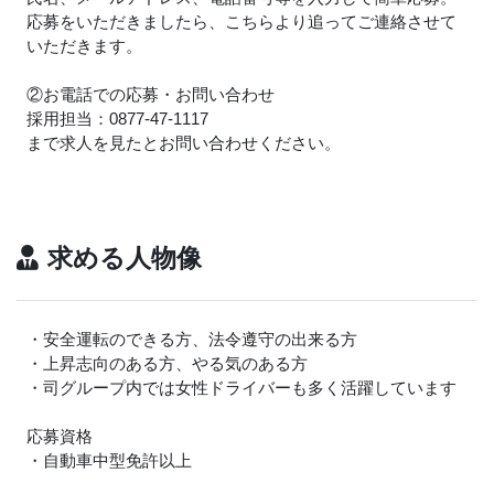
応募をいただきましたら、こちらより追ってご連絡させて
いただきます。
②お電話での応募・お問い合わせ
採用担当：0877-47-1117
まで求人を見たとお問い合わせください。
求める人物像
・安全運転のできる方、法令遵守の出来る方
・上昇志向のある方、やる気のある方
・司グループ内では女性ドライバーも多く活躍しています
応募資格
・自動車中型免許以上