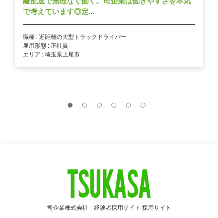
離配送で無理なく働く。司企業は働きやすさを本気
で考えています◎定...
職種 : 近距離の大型トラックドライバー
雇用形態 : 正社員
エリア : 埼玉県上尾市
司企業株式会社 経験者採用サイト 採用サイト