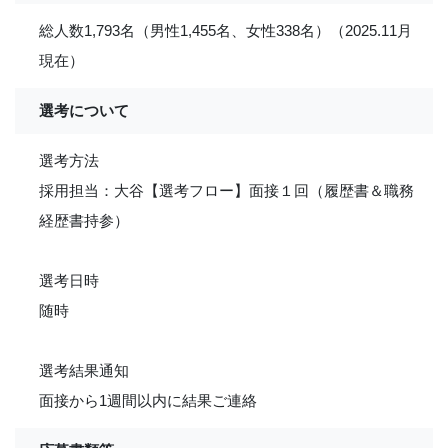
総人数1,793名（男性1,455名、女性338名）（2025.11月
現在）
選考について
選考方法
採用担当：大谷【選考フロー】面接１回（履歴書＆職務
経歴書持参）
選考日時
随時
選考結果通知
面接から1週間以内に結果ご連絡