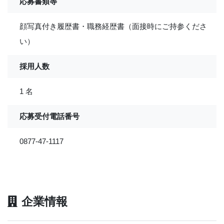
応募書類等
顔写真付き履歴書・職務経歴書（面接時にご持参くださ
い）
採用人数
1 名
応募受付電話番号
0877-47-1117
企業情報