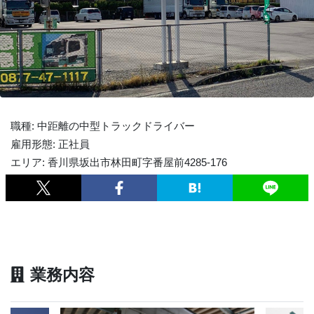
職種: 中距離の中型トラックドライバー
雇用形態: 正社員
エリア: 香川県坂出市林田町字番屋前4285-176
業務内容