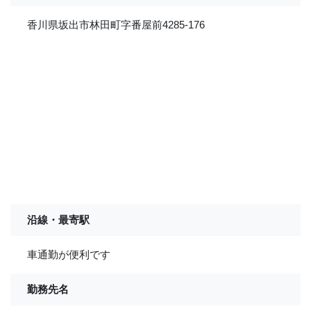
香川県坂出市林田町字番屋前4285-176
沿線・最寄駅
車通勤が便利です
勤務先名