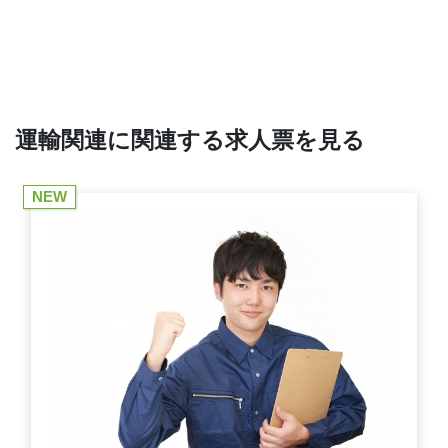
運輸関連に関連する求人票を見る
NEW