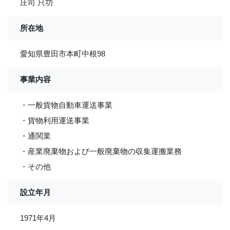
庄司 只功
所在地
愛知県豊田市本町中根98
事業内容
・一般貨物自動車運送事業
・貨物利用運送事業
・通関業
・産業廃棄物および一般廃棄物の収集運搬業務
・その他
設立年月
1971年4月