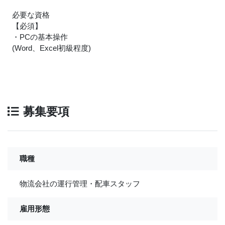
必要な資格
【必須】
・PCの基本操作
(Word、Excel初級程度)
募集要項
職種
物流会社の運行管理・配車スタッフ
雇用形態