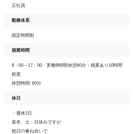
正社員
勤務体系
固定時間制
就業時間
8：00～17：00・実働8時間/休憩60分・残業あり10時間
程度
休憩時間: 60分
休日
・週休2日
基本、土・日休みですが
祝日の兼ね合いで