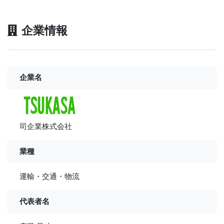
企業情報
企業名
司企業株式会社
業種
運輸・交通・物流
代表者名