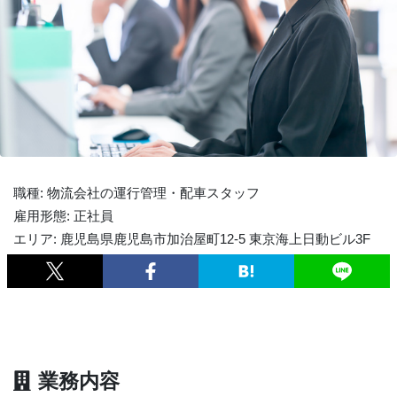
職種: 物流会社の運行管理・配車スタッフ
雇用形態: 正社員
エリア: 鹿児島県鹿児島市加治屋町12-5 東京海上日動ビル3F
業務内容