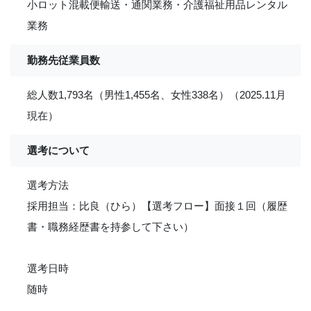
小ロット混載便輸送・通関業務・介護福祉用品レンタル
業務
勤務先従業員数
総人数1,793名（男性1,455名、女性338名）（2025.11月
現在）
選考について
選考方法
採用担当：比良（ひら）【選考フロー】面接１回（履歴
書・職務経歴書を持参して下さい）
選考日時
随時