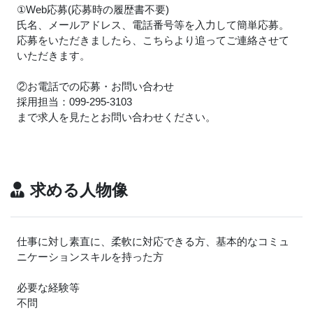
①Web応募(応募時の履歴書不要)
氏名、メールアドレス、電話番号等を入力して簡単応募。
応募をいただきましたら、こちらより追ってご連絡させて
いただきます。
②お電話での応募・お問い合わせ
採用担当：099-295-3103
まで求人を見たとお問い合わせください。
求める人物像
仕事に対し素直に、柔軟に対応できる方、基本的なコミュ
ニケーションスキルを持った方
必要な経験等
不問