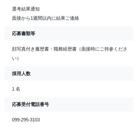
選考結果通知
面接から1週間以内に結果ご連絡
応募書類等
顔写真付き履歴書・職務経歴書（面接時にご持参くださ
い）
採用人数
1 名
応募受付電話番号
099-295-3103