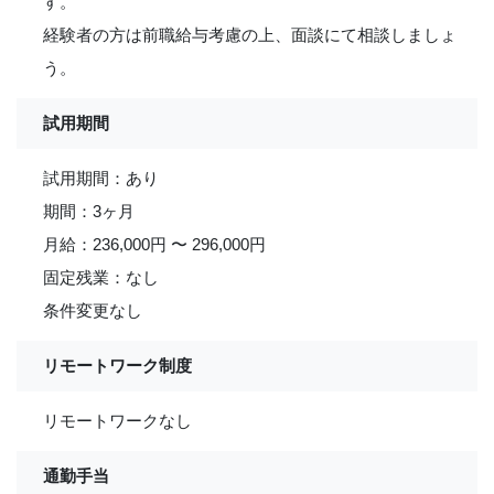
す。
経験者の方は前職給与考慮の上、面談にて相談しましょ
う。
試用期間
試用期間：あり
期間：3ヶ月
月給：236,000円 〜 296,000円
固定残業：なし
条件変更なし
リモートワーク制度
リモートワークなし
通勤手当