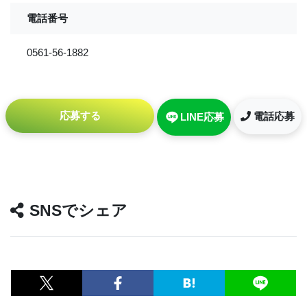
電話番号
0561-56-1882
応募する
電話応募
LINE応募
SNSでシェア