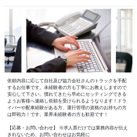
依頼内容に応じて自社及び協力会社さんのトラックを手配
するお仕事です。未経験者の方も丁寧にお教えしますので
安心して下さい。慣れてきたら早めにセッティングできる
ようお客様へ連絡し依頼を受けられるようなります！ドラ
イバーや配車経験がある方、運行管理の資格のお持ちの方
は即戦力！です。業界未経験者の方も歓迎です！
【応募・お問い合わせ】 ※求人票だけでは業務内容が伝え
きれないため、お問い合わせはお気軽に