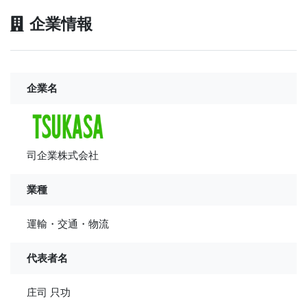
企業情報
企業名
司企業株式会社
業種
運輸・交通・物流
代表者名
庄司 只功