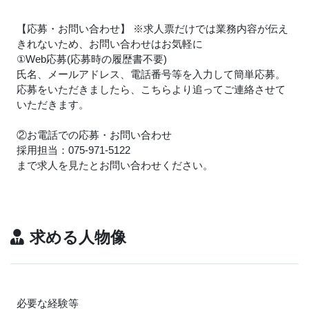
【応募・お問い合わせ】 ※求人票だけでは業務内容が伝え
きれないため、お問い合わせはお気軽に
①Web応募(応募時の履歴書不要)
氏名、メールアドレス、電話番号等を入力して簡単応募。
応募をいただきましたら、こちらより追ってご連絡させて
いただきます。
②お電話での応募・お問い合わせ
採用担当：075-971-5122
まで求人を見たとお問い合わせください。
求める人物像
必要な経験等