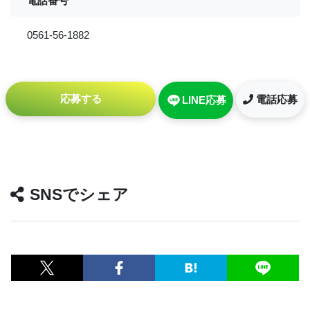
電話番号
0561-56-1882
応募する
電話応募
LINE応募
SNSでシェア