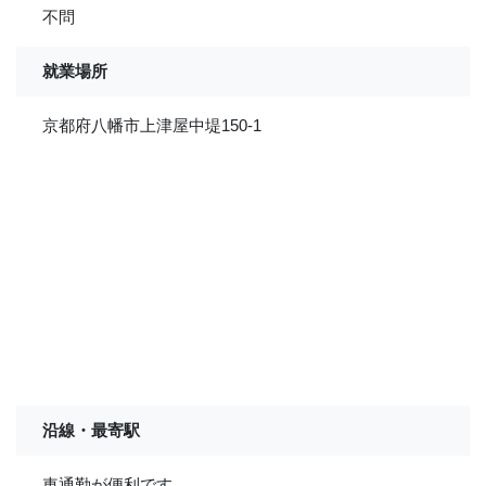
不問
就業場所
京都府八幡市上津屋中堤150-1
沿線・最寄駅
車通勤が便利です