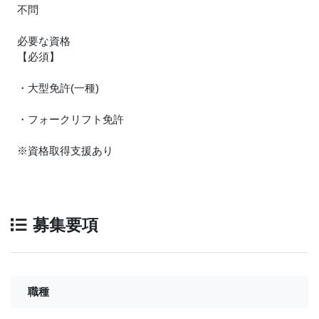
不問
必要な資格
【必須】
・大型免許(一種)
・フォークリフト免許
※資格取得支援あり
募集要項
職種