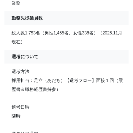
業務
勤務先従業員数
総人数1,793名（男性1,455名、女性338名）（2025.11月
現在）
選考について
選考方法
採用担当：足立（あだち）【選考フロー】面接１回（履
歴書＆職務経歴書持参）
選考日時
随時