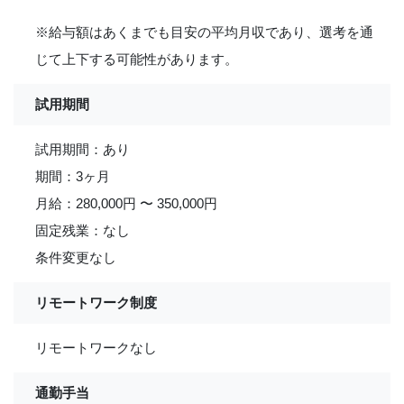
※給与額はあくまでも目安の平均月収であり、選考を通
じて上下する可能性があります。
試用期間
試用期間：あり
期間：3ヶ月
月給：280,000円 〜 350,000円
固定残業：なし
条件変更なし
リモートワーク制度
リモートワークなし
通勤手当