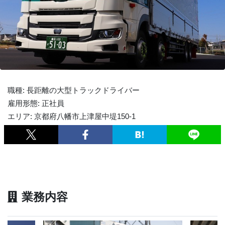
職種: 長距離の大型トラックドライバー
雇用形態: 正社員
エリア: 京都府八幡市上津屋中堤150-1
業務内容