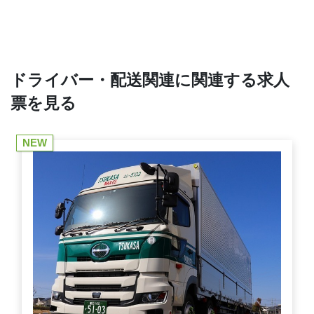
ドライバー・配送関連に関連する求人
票を見る
NEW