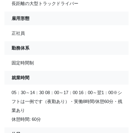
長距離の大型トラックドライバー
雇用形態
正社員
勤務体系
固定時間制
就業時間
05：30～14：30 08：00～17：00 16：00～翌1：00※シ
フトは一例です（夜勤あり）・実働8時間/休憩60分・残
業あり
休憩時間: 60分