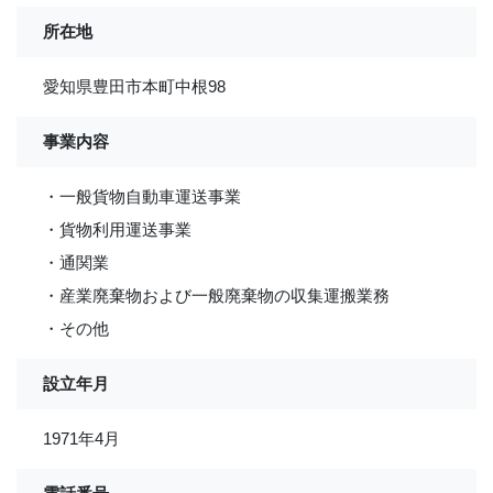
所在地
愛知県豊田市本町中根98
事業内容
・一般貨物自動車運送事業
・貨物利用運送事業
・通関業
・産業廃棄物および一般廃棄物の収集運搬業務
・その他
設立年月
1971年4月