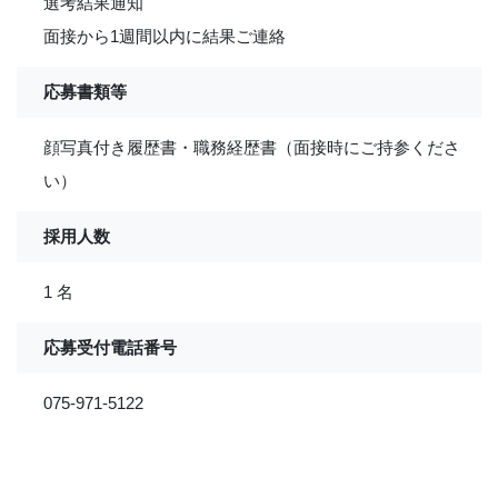
選考結果通知
面接から1週間以内に結果ご連絡
応募書類等
顔写真付き履歴書・職務経歴書（面接時にご持参くださ
い）
採用人数
1 名
応募受付電話番号
075-971-5122