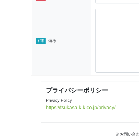
備考
任意
プライバシーポリシー
Privacy Policy
https://tsukasa-k-k.co.jp/privacy/
※お問い合