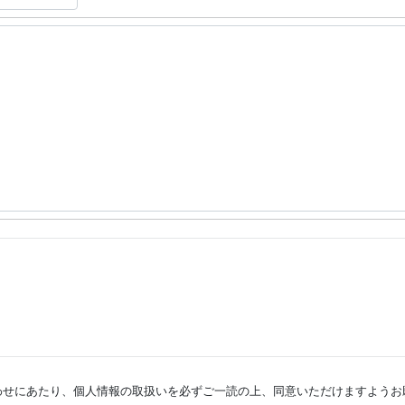
わせにあたり、個人情報の取扱いを必ずご一読の上、同意いただけますようお