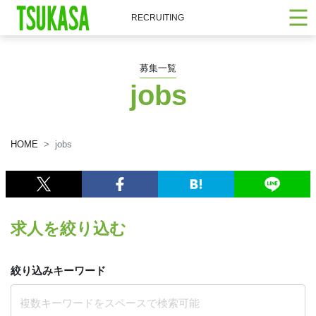
RECRUITING
募集一覧
jobs
HOME
jobs
求人を絞り込む
絞り込みキーワード