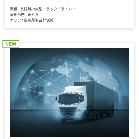
職種 : 長距離の大型トラックドライバー
雇用形態 : 正社員
エリア : 広島県安芸郡坂町
NEW