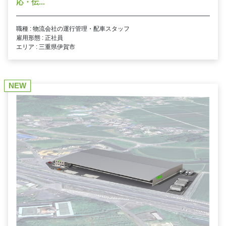
応・伝...
職種 : 物流会社の運行管理・配車スタッフ
雇用形態 : 正社員
エリア : 三重県伊賀市
NEW