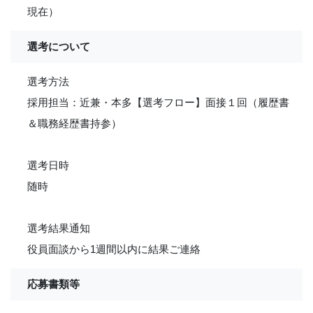
現在）
選考について
選考方法
採用担当：近兼・本多【選考フロー】面接１回（履歴書
＆職務経歴書持参）
選考日時
随時
選考結果通知
役員面談から1週間以内に結果ご連絡
応募書類等