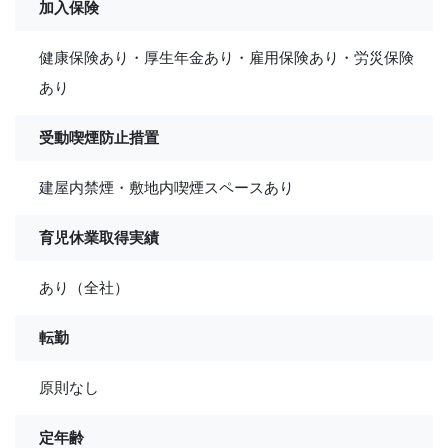
加入保険
健康保険あり・厚生年金あり・雇用保険あり・労災保険
あり
受動喫煙防止措置
建屋内禁煙・敷地内喫煙スペースあり
育児休業取得実績
あり（全社）
転勤
原則なし
定年齢