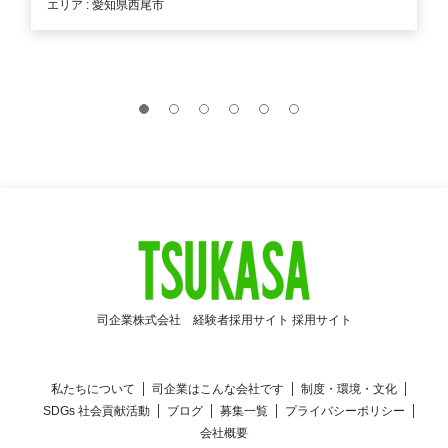
エリア : 愛知県西尾市
司企業株式会社 経験者採用サイト 採用サイト
私たちについて
司企業はこんな会社です
制度・環境・文化
SDGs 社会貢献活動
ブログ
募集一覧
プライバシーポリシー
会社概要