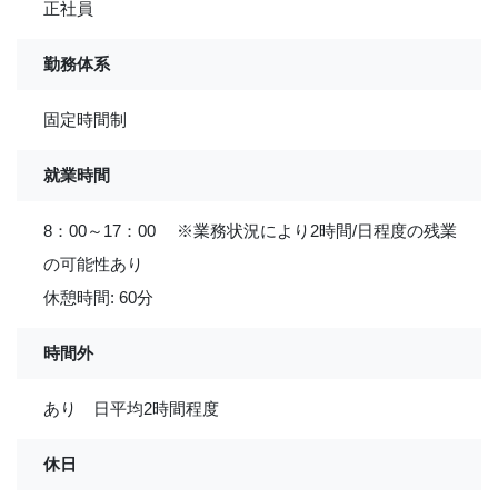
正社員
勤務体系
固定時間制
就業時間
8：00～17：00 ※業務状況により2時間/日程度の残業
の可能性あり
休憩時間: 60分
時間外
あり 日平均2時間程度
休日