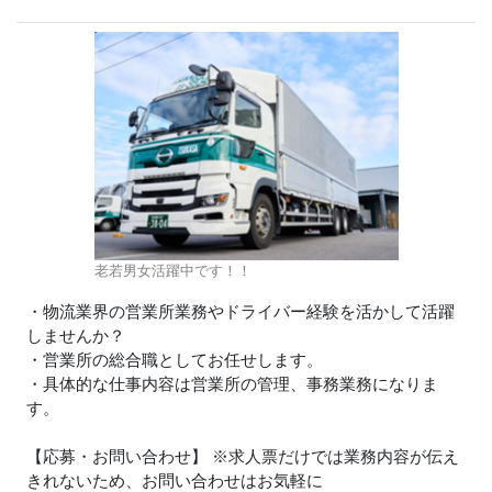
老若男女活躍中です！！
・物流業界の営業所業務やドライバー経験を活かして活躍
しませんか？
・営業所の総合職としてお任せします。
・具体的な仕事内容は営業所の管理、事務業務になりま
す。
【応募・お問い合わせ】 ※求人票だけでは業務内容が伝え
きれないため、お問い合わせはお気軽に