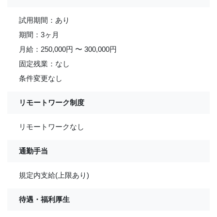
試用期間：あり
期間：3ヶ月
月給：250,000円 〜 300,000円
固定残業：なし
条件変更なし
リモートワーク制度
リモートワークなし
通勤手当
規定内支給(上限あり)
待遇・福利厚生