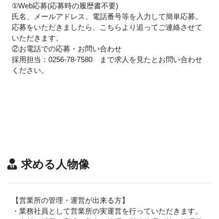
①Web応募(応募時の履歴書不要)
氏名、メールアドレス、電話番号等を入力して簡単応募。
応募をいただきましたら、こちらより追ってご連絡させて
いただきます。
②お電話での応募・お問い合わせ
採用担当：0256-78-7580 まで求人を見たとお問い合わせ
ください。
求める人物像
【営業所の管理・運営が出来る方】
・業務社員として営業所の実運営を行っていただきます。