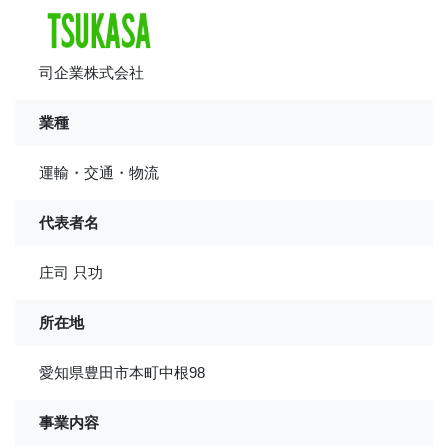
司企業株式会社
業種
運輸・交通・物流
代表者名
庄司 只功
所在地
愛知県豊田市本町中根98
事業内容