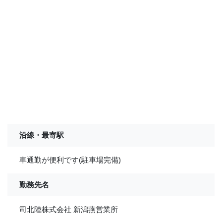
沿線・最寄駅
車通勤が便利です(駐車場完備)
勤務先名
司北陸株式会社 新潟燕営業所