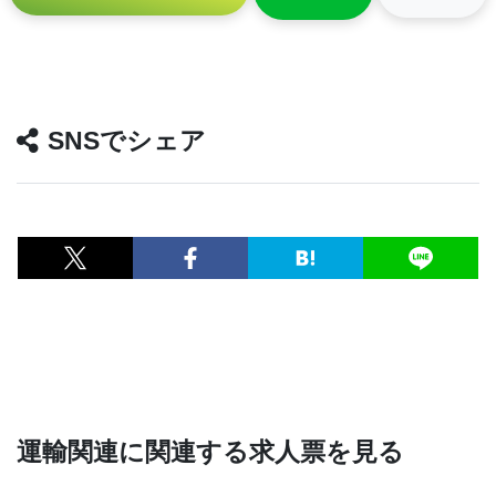
SNSでシェア
運輸関連に関連する求人票を見る