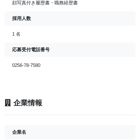
顔写真付き履歴書・職務経歴書
採用人数
1 名
応募受付電話番号
0256-78-7580
企業情報
企業名