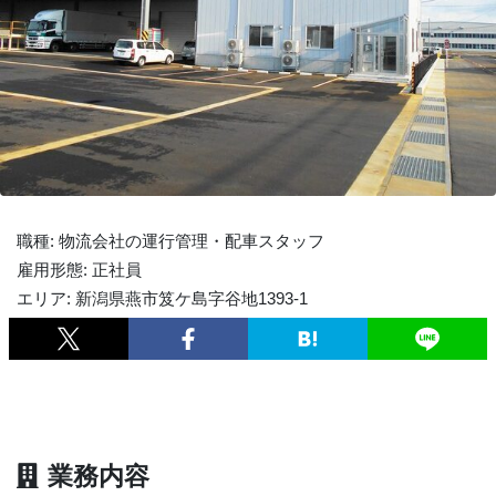
職種: 物流会社の運行管理・配車スタッフ
雇用形態: 正社員
エリア: 新潟県燕市笈ケ島字谷地1393-1
業務内容