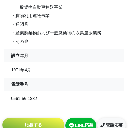
・一般貨物自動車運送事業
・貨物利用運送事業
・通関業
・産業廃棄物および一般廃棄物の収集運搬業務
・その他
設立年月
1971年4月
電話番号
0561-56-1882
応募する
電話応募
LINE応募