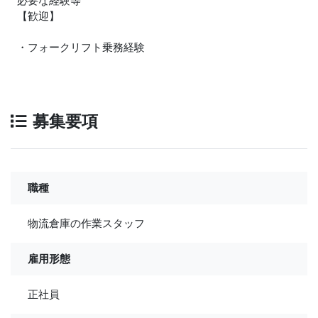
必要な経験等
【歓迎】
・フォークリフト乗務経験
募集要項
職種
物流倉庫の作業スタッフ
雇用形態
正社員