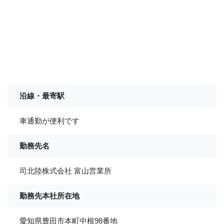
沿線・最寄駅
車通勤が便利です
勤務先名
司北陸株式会社 富山営業所
勤務先本社所在地
愛知県豊田市本町中根98番地