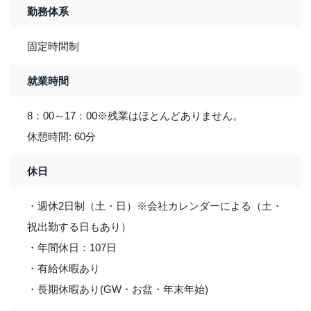
勤務体系
固定時間制
就業時間
8：00～17：00※残業はほとんどありません。
休憩時間: 60分
休日
・週休2日制（土・日）※会社カレンダーによる（土・
祝出勤する日もあり）
・年間休日：107日
・有給休暇あり
・長期休暇あり(GW・お盆・年末年始)