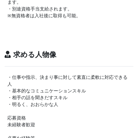
ます。
・別途資格手当支給されます。
※無資格者は入社後に取得も可能。
求める人物像
・仕事や指示、決まり事に対して素直に柔軟に対応できる
人
・基本的なコミュニケーションスキル
・相手の話を聞きだすスキル
・明るく、おおらかな人
応募資格
未経験者歓迎