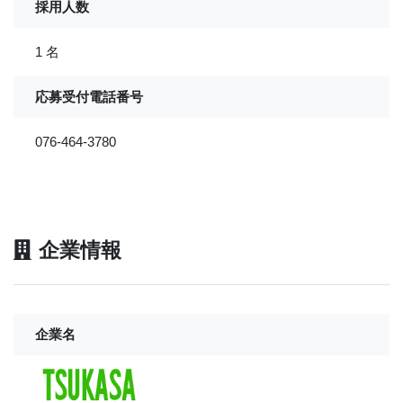
採用人数
1 名
応募受付電話番号
076-464-3780
企業情報
企業名