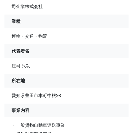
司企業株式会社
業種
運輸・交通・物流
代表者名
庄司 只功
所在地
愛知県豊田市本町中根98
事業内容
・一般貨物自動車運送事業