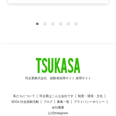
司企業株式会社 経験者採用サイト 採用サイト
私たちについて
司企業はこんな会社です
制度・環境・文化
SDGs 社会貢献活動
ブログ
募集一覧
プライバシーポリシー
会社概要
公式Instagram