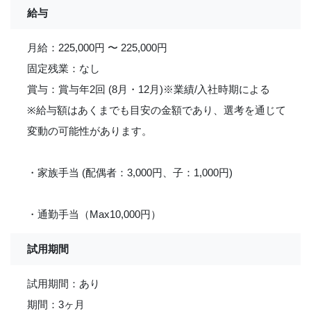
給与
月給：225,000円 〜 225,000円
固定残業：なし
賞与：賞与年2回 (8月・12月)※業績/入社時期による
※給与額はあくまでも目安の金額であり、選考を通じて
変動の可能性があります。
・家族手当 (配偶者：3,000円、子：1,000円)
・通勤手当（Max10,000円）
試用期間
試用期間：あり
期間：3ヶ月