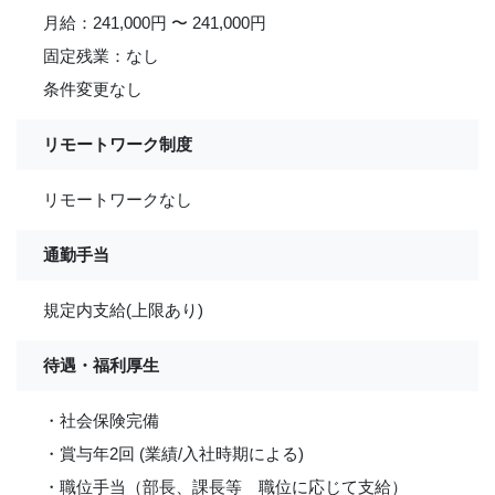
月給：241,000円 〜 241,000円
固定残業：なし
条件変更なし
リモートワーク制度
リモートワークなし
通勤手当
規定内支給(上限あり)
待遇・福利厚生
・社会保険完備
・賞与年2回 (業績/入社時期による)
・職位手当（部長、課長等 職位に応じて支給）