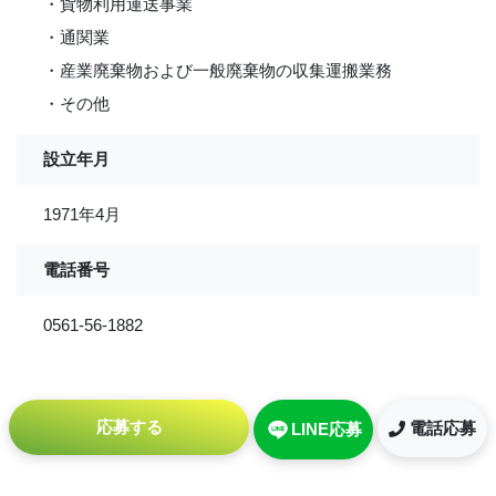
・貨物利用運送事業
・通関業
・産業廃棄物および一般廃棄物の収集運搬業務
・その他
設立年月
1971年4月
電話番号
0561-56-1882
応募する
電話応募
LINE応募