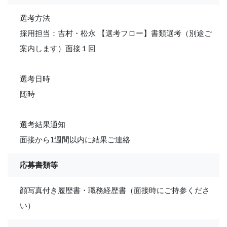
選考方法
採用担当：吉村・松永 【選考フロー】書類選考（別途ご
案内します）面接１回
選考日時
随時
選考結果通知
面接から1週間以内に結果ご連絡
応募書類等
顔写真付き履歴書・職務経歴書（面接時にご持参くださ
い）