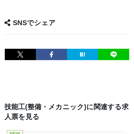
SNSでシェア
技能工(整備・メカニック)に関連する求
人票を見る
NEW