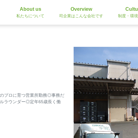
About us
Overview
Cultu
私たちについて
司企業はこんな会社です
制度・環境
流のプロに育つ営業所勤務◎事務だ
ルラウンダー◎定年65歳長く働