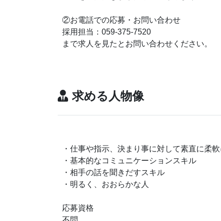
②お電話での応募・お問い合わせ
採用担当：059-375-7520
まで求人を見たとお問い合わせください。
求める人物像
・仕事や指示、決まり事に対して素直に柔軟
・基本的なコミュニケーションスキル
・相手の話を聞きだすスキル
・明るく、おおらかな人
応募資格
不問