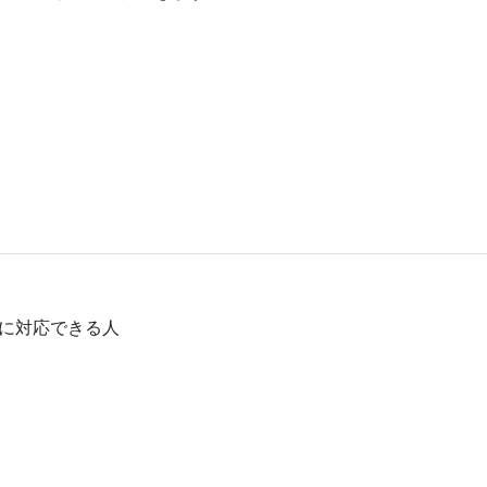
に対応できる人