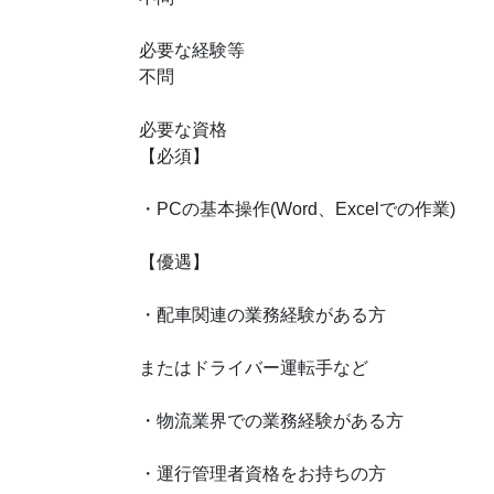
必要な経験等
不問
必要な資格
【必須】
・PCの基本操作(Word、Excelでの作業)
【優遇】
・配車関連の業務経験がある方
またはドライバー運転手など
・物流業界での業務経験がある方
・運行管理者資格をお持ちの方