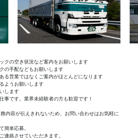
ックの空き状況など案内をお願いします
クの手配などもお願いします
ある営業ではなくご案内がほとんどになります
るようお願いします
いします
仕事です。業界未経験者の方も歓迎です！
業務内容が伝えきれないため、お問い合わせはお気軽に
て簡単応募。
ご連絡させていただきます。