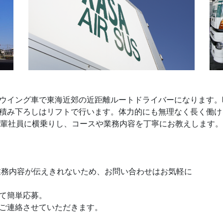
ウイング車で東海近郊の近距離ルートドライバーになります。
積み下ろしはリフトで行います。体力的にも無理なく長く働け
先輩社員に横乗りし、コースや業務内容を丁寧にお教えします。
業務内容が伝えきれないため、お問い合わせはお気軽に
て簡単応募。
ご連絡させていただきます。