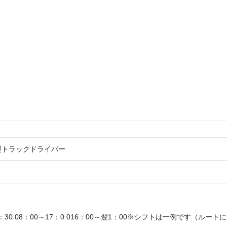
型トラックドライバー
4：30 08：00～17：0 016：00～翌1：00※シフトは一例です（ル