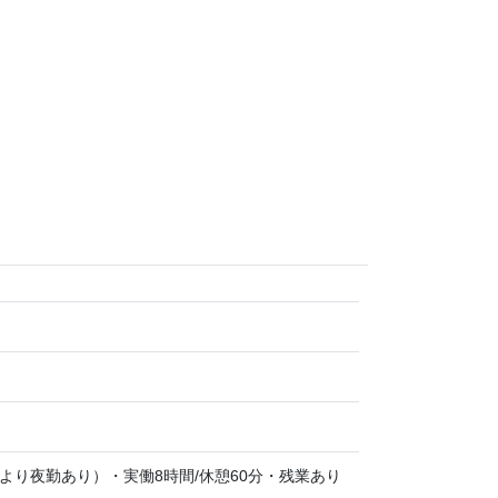
ートにより夜勤あり）・実働8時間/休憩60分・残業あり