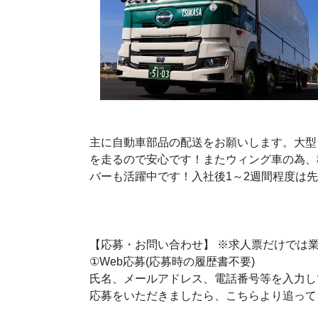
主に自動車部品の配送をお願いします。大型
を走るので安心です！またウィング車の為、
バーも活躍中です！入社後1～2週間程度は
【応募・お問い合わせ】 ※求人票だけでは
①Web応募(応募時の履歴書不要)
氏名、メールアドレス、電話番号等を入力し
応募をいただきましたら、こちらより追って