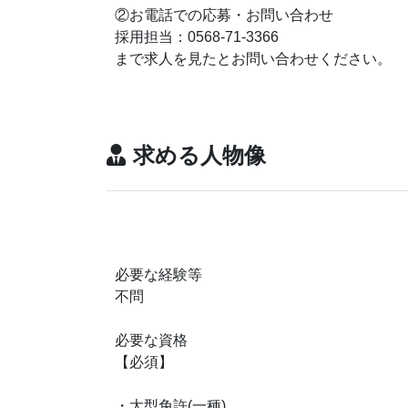
②お電話での応募・お問い合わせ
採用担当：0568-71-3366
まで求人を見たとお問い合わせください。
求める人物像
必要な経験等
不問
必要な資格
【必須】
・大型免許(一種)