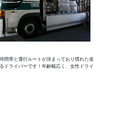
時間帯と運行ルートが決まっており慣れた道
るドライバーです！年齢幅広く、女性ドライ