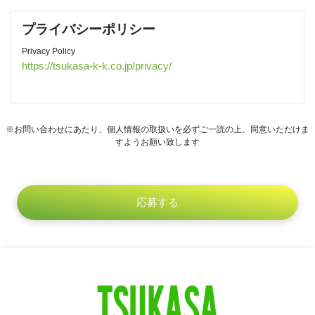
プライバシーポリシー
Privacy Policy
https://tsukasa-k-k.co.jp/privacy/
※お問い合わせにあたり、個人情報の取扱いを必ずご一読の上、同意いただけま
すようお願い致します