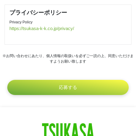
プライバシーポリシー
Privacy Policy
https://tsukasa-k-k.co.jp/privacy/
※お問い合わせにあたり、個人情報の取扱いを必ずご一読の上、同意いただけま
すようお願い致します